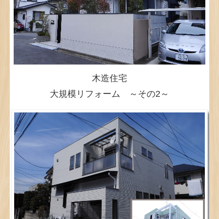
木造住宅
大規模リフォーム ～その2～