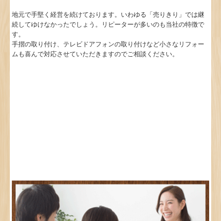
地元で手堅く経営を続けております。いわゆる「売りきり」では継
続してゆけなかったでしょう。リピーターが多いのも当社の特徴で
す。
手摺の取り付け、テレビドアフォンの取り付けなど小さなリフォー
ムも喜んで対応させていただきますのでご相談ください。