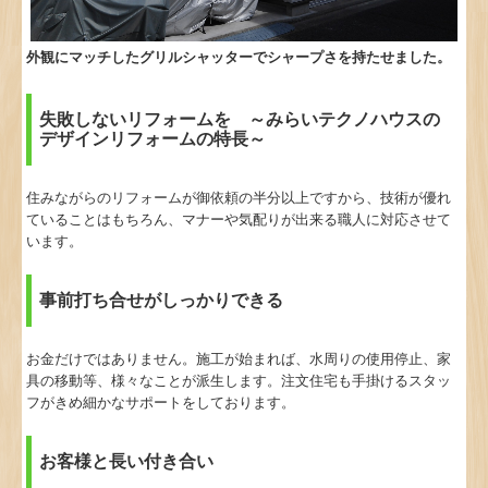
外観にマッチしたグリルシャッターでシャープさを持たせました。
失敗しないリフォームを ～みらいテクノハウスの
デザインリフォームの特長～
住みながらのリフォームが御依頼の半分以上ですから、技術が優れ
ていることはもちろん、マナーや気配りが出来る職人に対応させて
います。
事前打ち合せがしっかりできる
お金だけではありません。施工が始まれば、水周りの使用停止、家
具の移動等、様々なことが派生します。注文住宅も手掛けるスタッ
フがきめ細かなサポートをしております。
お客様と長い付き合い