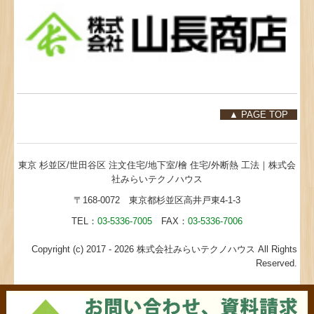
▲ PAGE TOP
東京 杉並区/世田谷区 注文住宅/地下室/檜 住宅/外断熱 工法｜株式会
社みらいテクノハウス
〒168-0072 東京都杉並区高井戸東4-1-3
TEL：
03-5336-7005
FAX：
03-5336-7006
Copyright (c) 2017 - 2026 株式会社みらいテクノハウス All Rights
Reserved.