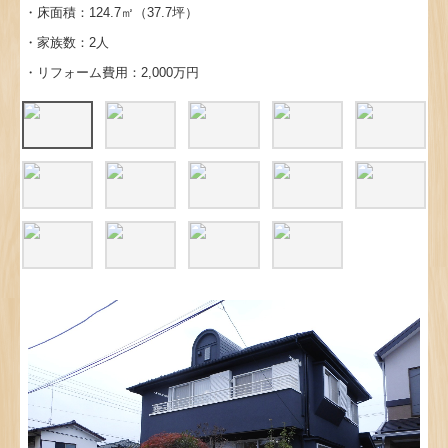
・床面積：124.7㎡（37.7坪）
・家族数：2人
・リフォーム費用：2,000万円