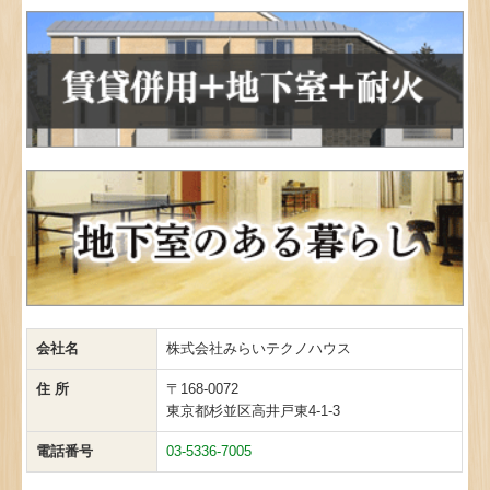
会社名
株式会社みらいテクノハウス
住 所
〒168-0072
東京都杉並区高井戸東4-1-3
電話番号
03-5336-7005