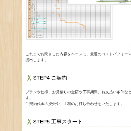
これまでお聞きした内容をベースに、最適のコストパフォー
提出します。
STEP4 ご契約
プランや仕様、お見積りの金額や工事期間、お支払い条件な
す。
ご契約代金の授受や、工程のお打ち合わせをいたします。
STEP5 工事スタート