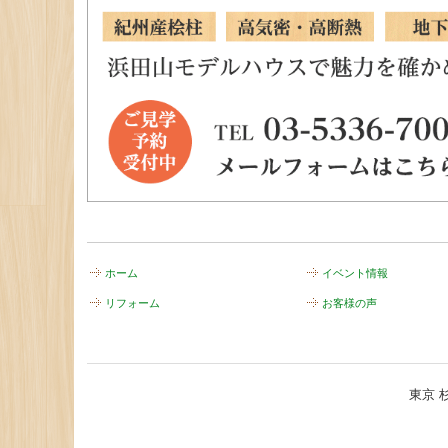
ホーム
イベント情報
リフォーム
お客様の声
東京 