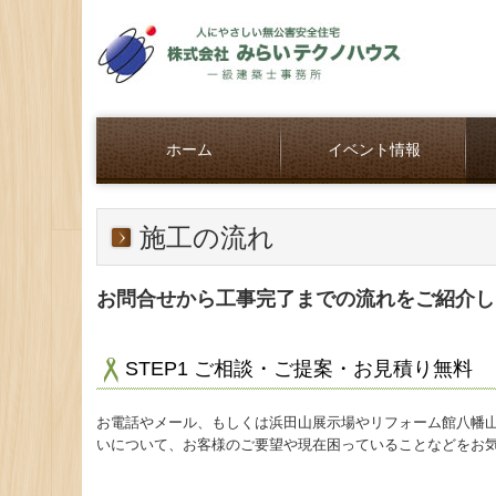
ホーム
イベント情報
施工の流れ
お問合せから工事完了までの流れをご紹介し
STEP1 ご相談・ご提案・お見積り無料
お電話やメール、もしくは浜田山展示場やリフォーム館八幡
いについて、お客様のご要望や現在困っていることなどをお