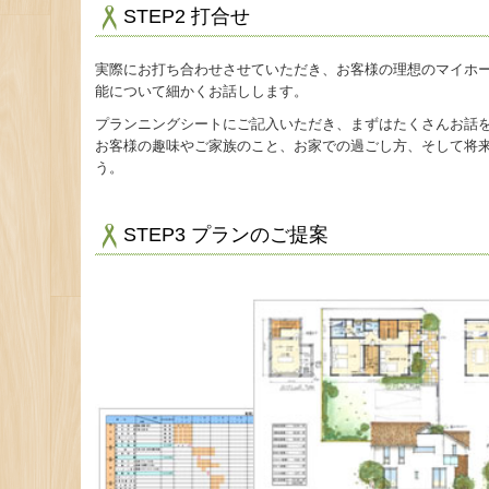
STEP2 打合せ
実際にお打ち合わせさせていただき、お客様の理想のマイホ
能について細かくお話しします。
プランニングシートにご記入いただき、まずはたくさんお話
お客様の趣味やご家族のこと、お家での過ごし方、そして将
う。
STEP3 プランのご提案