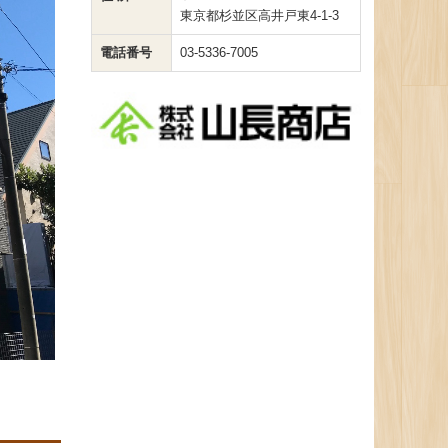
東京都杉並区高井戸東4-1-3
電話番号
03-5336-7005