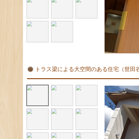
トラス梁による大空間のある住宅（世田