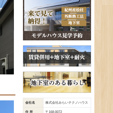
会社名
株式会社みらいテクノハウス
住 所
〒168-0072