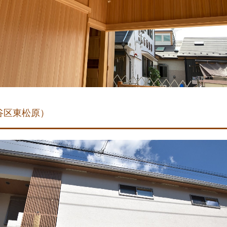
谷区東松原）