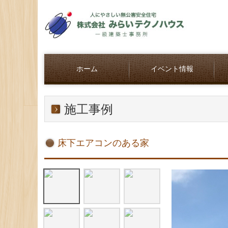
ホーム
イベント情報
施工事例
床下エアコンのある家