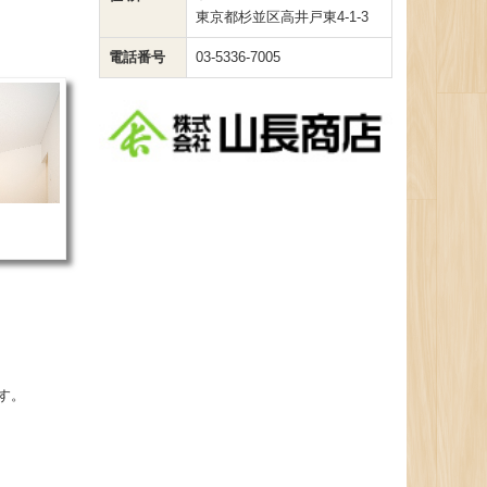
東京都杉並区高井戸東4-1-3
電話番号
03-5336-7005
す。