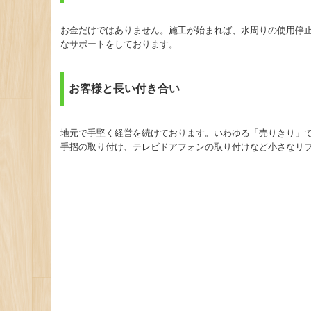
お金だけではありません。施工が始まれば、水周りの使用停
なサポートをしております。
お客様と長い付き合い
地元で手堅く経営を続けております。いわゆる「売りきり」
手摺の取り付け、テレビドアフォンの取り付けなど小さなリ